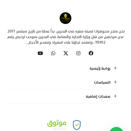
نحن متجر مجوهرات ثمينة مقره في البحرين. بدأ عملنا من تاريخ سبتمبر 2017.
نحن مرخصين من قبل وزارة التجارة والصناعة في البحرين بموجب ترخيص رقم
115952 ، وتعتمد تجارتنا على استيراد وتصدير الأحجار...
روابط رئيسية
السياسات
صفحات إضافية