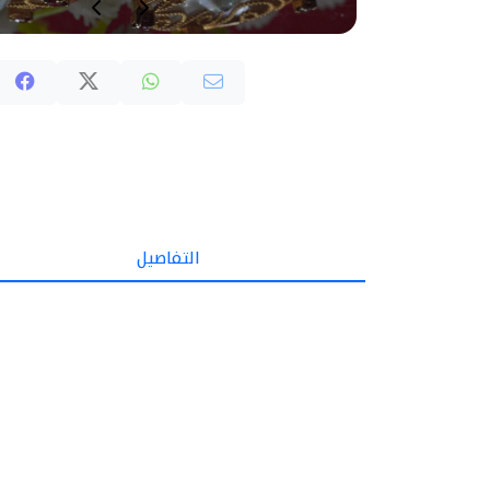
التفاصيل