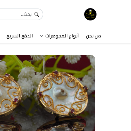
من نحن
أنواع المجوهرات
الدفع السريع