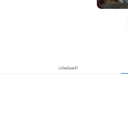
السياسات