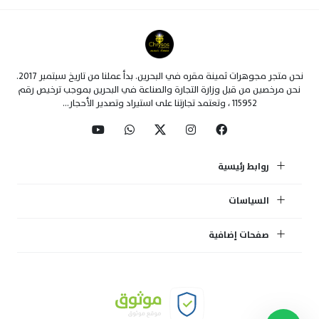
نحن متجر مجوهرات ثمينة مقره في البحرين. بدأ عملنا من تاريخ سبتمبر 2017.
نحن مرخصين من قبل وزارة التجارة والصناعة في البحرين بموجب ترخيص رقم
115952 ، وتعتمد تجارتنا على استيراد وتصدير الأحجار...
روابط رئيسية
السياسات
صفحات إضافية