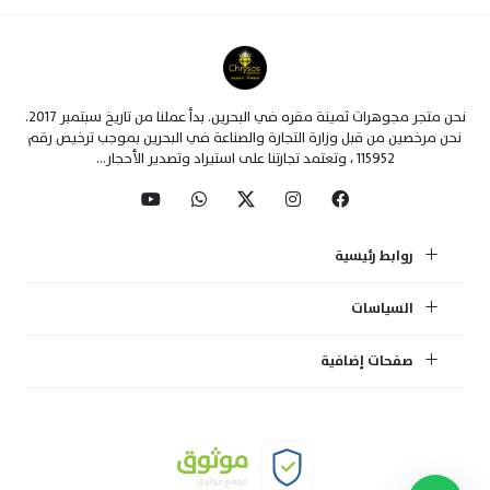
نحن متجر مجوهرات ثمينة مقره في البحرين. بدأ عملنا من تاريخ سبتمبر 2017.
نحن مرخصين من قبل وزارة التجارة والصناعة في البحرين بموجب ترخيص رقم
115952 ، وتعتمد تجارتنا على استيراد وتصدير الأحجار...
روابط رئيسية
السياسات
صفحات إضافية