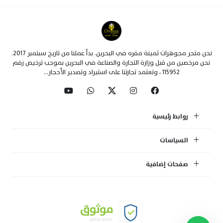
نحن متجر مجوهرات ثمينة مقره في البحرين. بدأ عملنا من تاريخ سبتمبر 2017.
نحن مرخصين من قبل وزارة التجارة والصناعة في البحرين بموجب ترخيص رقم
115952 ، وتعتمد تجارتنا على استيراد وتصدير الأحجار...
روابط رئيسية
السياسات
صفحات إضافية