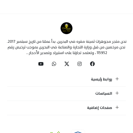
نحن متجر مجوهرات ثمينة مقره في البحرين. بدأ عملنا من تاريخ سبتمبر 2017.
نحن مرخصين من قبل وزارة التجارة والصناعة في البحرين بموجب ترخيص رقم
115952 ، وتعتمد تجارتنا على استيراد وتصدير الأحجار...
روابط رئيسية
السياسات
صفحات إضافية